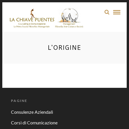
L’ORIGINE
PAGINE
Consulenze Aziendali
Corsi di Comunicazione