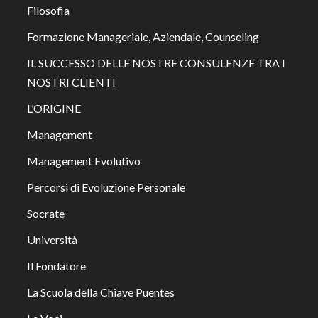
Filosofia
Formazione Manageriale, Aziendale, Counseling
IL SUCCESSO DELLE NOSTRE CONSULENZE TRA I
NOSTRI CLIENTI
L’ORIGINE
Management
Management Evolutivo
Percorsi di Evoluzione Personale
Socrate
Università
Il Fondatore
La Scuola della Chiave Puentes