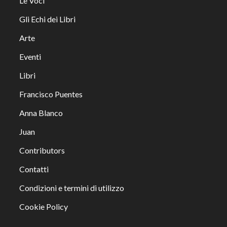
Le Voci
Gli Echi dei Libri
Arte
Eventi
Libri
Francisco Puentes
Anna Blanco
Juan
Contributors
Contatti
Condizioni e termini di utilizzo
Cookie Policy