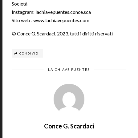
Società
Instagram: lachiavepuentes.conce.sca
Sito web : www.lachiavepuentes.com
© Conce G. Scardaci, 2023, tutti i diritti riservati
CONDIVIDI
LA CHIAVE PUENTES
Conce G. Scardaci