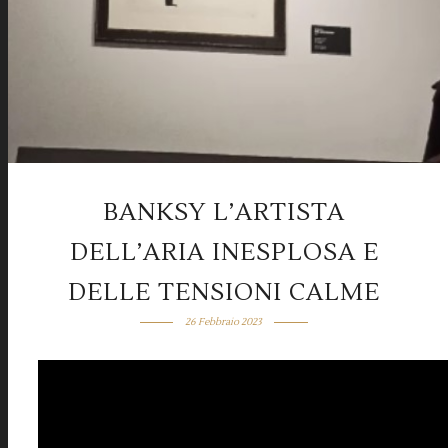
BANKSY L’ARTISTA
DELL’ARIA INESPLOSA E
DELLE TENSIONI CALME
26 Febbraio 2023