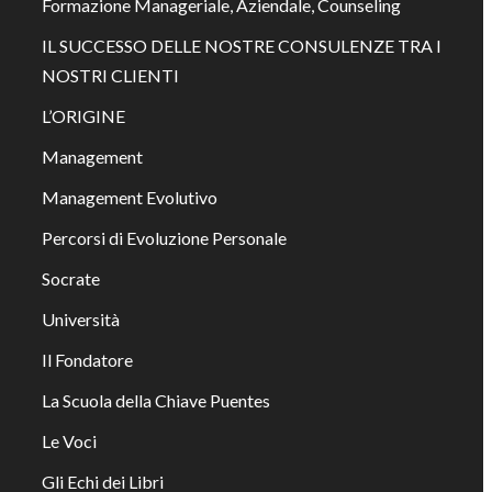
Formazione Manageriale, Aziendale, Counseling
IL SUCCESSO DELLE NOSTRE CONSULENZE TRA I
NOSTRI CLIENTI
L’ORIGINE
Management
Management Evolutivo
Percorsi di Evoluzione Personale
Socrate
Università
Il Fondatore
La Scuola della Chiave Puentes
Le Voci
Gli Echi dei Libri