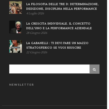
LA FILOSOFIA DELLE TRE D: DETERMINAZIONE,
DEDIZIONE, DISCIPLINA NELLA PERFORMANCE
4 Luglio 2026
LA CRESCITA INDIVIDUALE. IL CONCETTO
DELL'UNO E LA PERFORMANCE AZIENDALE
28 Giugno 2026
LA GABANELLI : TI DEVI FARE UN MAZZO
STRATOSFERICO SE VUOI RIUSCIRE
22 Giugno 2026
NEWSLETTER