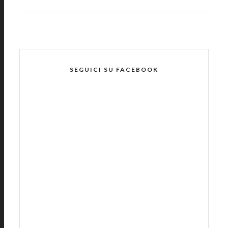
SEGUICI SU FACEBOOK