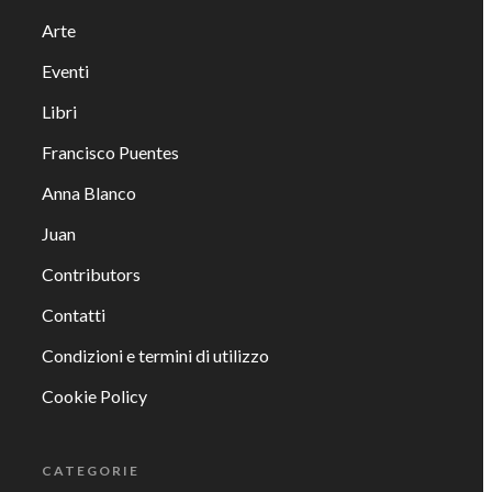
Arte
Eventi
Libri
Francisco Puentes
Anna Blanco
Juan
Contributors
Contatti
Condizioni e termini di utilizzo
Cookie Policy
CATEGORIE