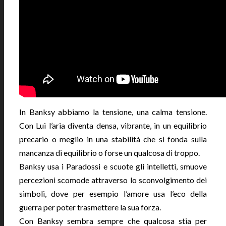
In Banksy abbiamo la tensione, una calma tensione.
Con Lui l’aria diventa densa, vibrante, in un equilibrio
precario o meglio in una stabilità che si fonda sulla
mancanza di equilibrio o forse un qualcosa di troppo.
Banksy usa i Paradossi e scuote gli intelletti, smuove
percezioni scomode attraverso lo sconvolgimento dei
simboli, dove per esempio l’amore usa l’eco della
guerra per poter trasmettere la sua forza.
Con Banksy sembra sempre che qualcosa stia per