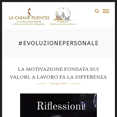
#EVOLUZIONEPERSONALE
LA MOTIVAZIONE FONDATA SUI
VALORI, A LAVORO FA LA DIFFERENZA
9 Giugno 2026