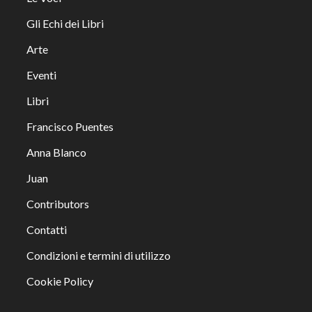
Gli Echi dei Libri
Arte
Eventi
Libri
Francisco Puentes
Anna Blanco
Juan
Contributors
Contatti
Condizioni e termini di utilizzo
Cookie Policy