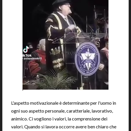
L'aspetto motivazionale è determinante per l'uomo in
ogni suo aspetto personale, caratteriale, lavorativo,
animico. Ci vogliono i valori, la comprensione dei
valori. Quando si lavora occorre avere ben chiaro che