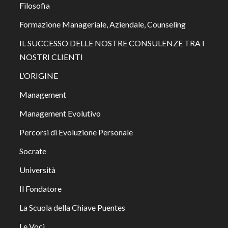
Filosofia
Formazione Manageriale, Aziendale, Counseling
IL SUCCESSO DELLE NOSTRE CONSULENZE TRA I
NOSTRI CLIENTI
L’ORIGINE
Management
Management Evolutivo
Percorsi di Evoluzione Personale
Socrate
Università
Il Fondatore
La Scuola della Chiave Puentes
Le Voci