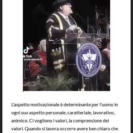
L'aspetto motivazionale è determinante per l'uomo in
ogni suo aspetto personale, caratteriale, lavorativo,
animico. Ci vogliono i valori, la comprensione dei
valori. Quando si lavora occorre avere ben chiaro che