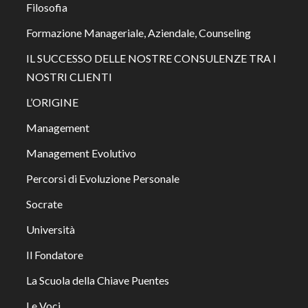
Filosofia
Formazione Manageriale, Aziendale, Counseling
IL SUCCESSO DELLE NOSTRE CONSULENZE TRA I
NOSTRI CLIENTI
L’ORIGINE
Management
Management Evolutivo
Percorsi di Evoluzione Personale
Socrate
Università
Il Fondatore
La Scuola della Chiave Puentes
Le Voci