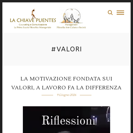
#VALORI
LA MOTIVAZIONE FONDATA SUI
VALORI, A LAVORO FA LA DIFFERENZA
9 Giugno 2026