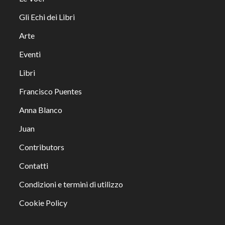
Gli Echi dei Libri
Arte
Eventi
Libri
Francisco Puentes
Anna Blanco
Juan
Contributors
Contatti
Condizioni e termini di utilizzo
Cookie Policy