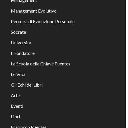
Management
Management Evolutivo
Percorsi di Evoluzione Personale
Socrate
Università
Il Fondatore
La Scuola della Chiave Puentes
Le Voci
Gli Echi dei Libri
Arte
Eventi
Libri
Francisco Puentes