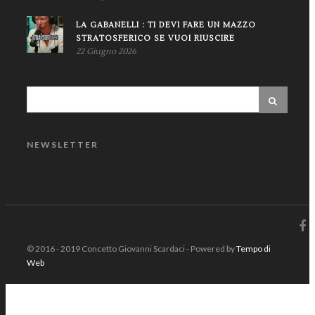
LA GABANELLI : TI DEVI FARE UN MAZZO
STRATOSFERICO SE VUOI RIUSCIRE
22 Giugno 2026
NEWSLETTER
© 2016 - 2019 Concetto Giovanni Scardaci - Powered by
Tempo di
Web