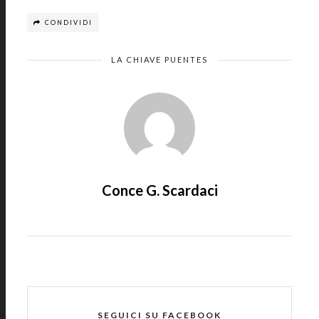
CONDIVIDI
LA CHIAVE PUENTES
Conce G. Scardaci
SEGUICI SU FACEBOOK