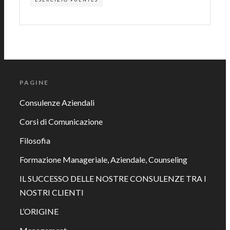
PAGINE
Consulenze Aziendali
Corsi di Comunicazione
Filosofia
Formazione Manageriale, Aziendale, Counseling
IL SUCCESSO DELLE NOSTRE CONSULENZE TRA I
NOSTRI CLIENTI
L’ORIGINE