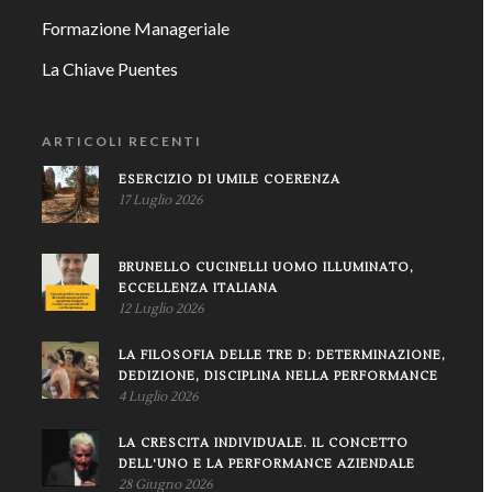
Formazione Manageriale
La Chiave Puentes
ARTICOLI RECENTI
ESERCIZIO DI UMILE COERENZA
17 Luglio 2026
BRUNELLO CUCINELLI UOMO ILLUMINATO,
ECCELLENZA ITALIANA
12 Luglio 2026
LA FILOSOFIA DELLE TRE D: DETERMINAZIONE,
DEDIZIONE, DISCIPLINA NELLA PERFORMANCE
4 Luglio 2026
LA CRESCITA INDIVIDUALE. IL CONCETTO
DELL'UNO E LA PERFORMANCE AZIENDALE
28 Giugno 2026