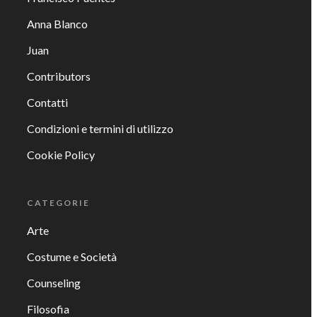
Anna Blanco
Juan
Contributors
Contatti
Condizioni e termini di utilizzo
Cookie Policy
CATEGORIE
Arte
Costume e Società
Counseling
Filosofia