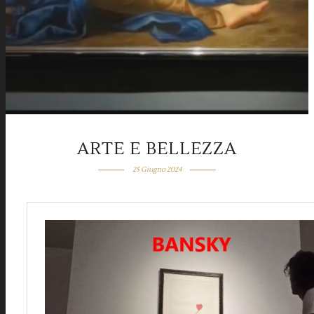
ARTE E BELLEZZA
25 Giugno 2024