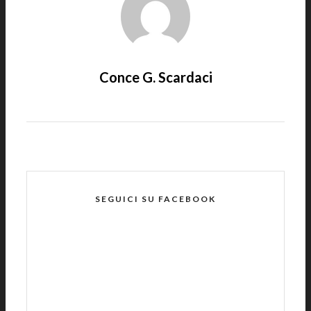
Conce G. Scardaci
SEGUICI SU FACEBOOK