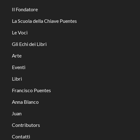
Il Fondatore
La Scuola della Chiave Puentes
Le Voci
Gli Echi dei Libri
Arte
Eventi
Libri
Francisco Puentes
Anna Blanco
Juan
Contributors
Contatti