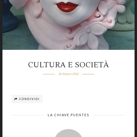
CULTURA E SOCIETÀ
26 Marzo 2022
CONDIVIDI
LA CHIAVE PUENTES