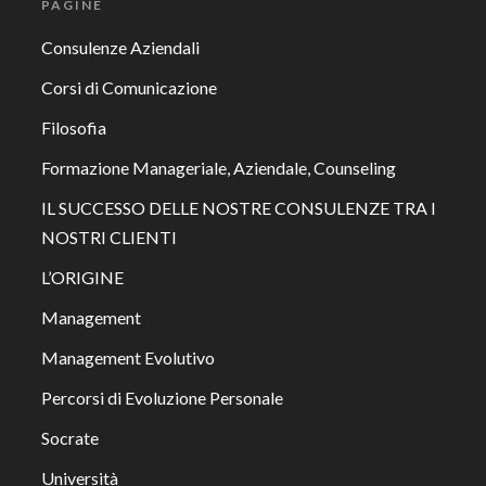
PAGINE
Consulenze Aziendali
Corsi di Comunicazione
Filosofia
Formazione Manageriale, Aziendale, Counseling
IL SUCCESSO DELLE NOSTRE CONSULENZE TRA I
NOSTRI CLIENTI
L’ORIGINE
Management
Management Evolutivo
Percorsi di Evoluzione Personale
Socrate
Università