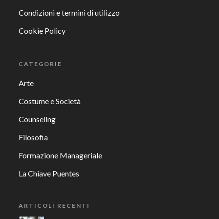
Condizioni e termini di utilizzo
Cookie Policy
CATEGORIE
Arte
Costume e Società
Counseling
Filosofia
Formazione Manageriale
La Chiave Puentes
ARTICOLI RECENTI