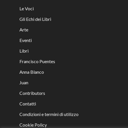
Le Voci
Gli Echi dei Libri
Arte
Eventi
Libri
Francisco Puentes
Anna Blanco
Juan
Contributors
Contatti
Condizioni e termini di utilizzo
Cookie Policy