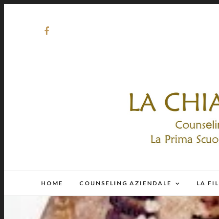
HOME
COUNSELING AZIENDALE
LA FI