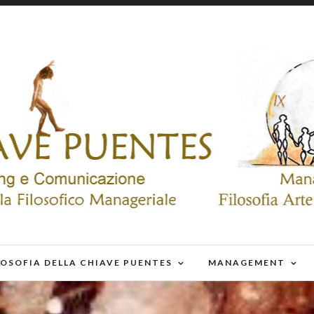
LOSOFIA DELLA CHIAVE PUENTES
MANAGEMENT