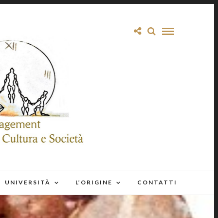
UNIVERSITÀ
L’ORIGINE
CONTATTI