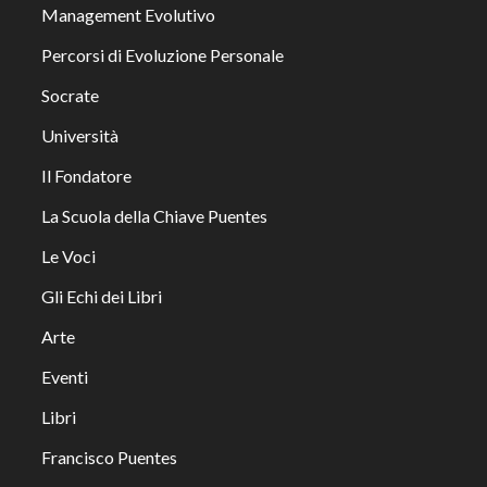
Management Evolutivo
Percorsi di Evoluzione Personale
Socrate
Università
Il Fondatore
La Scuola della Chiave Puentes
Le Voci
Gli Echi dei Libri
Arte
Eventi
Libri
Francisco Puentes