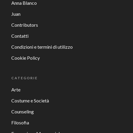
Anna Blanco
Juan
Contributors
Contatti
Condizioni e termini di utilizzo
Cookie Policy
CATEGORIE
Arte
Costume e Società
Counseling
Filosofia