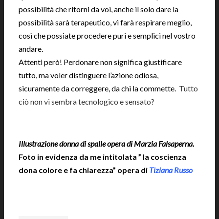
possibilità che ritorni da voi, anche il solo dare la
possibilità sarà terapeutico, vi farà respirare meglio,
così che possiate procedere puri e semplici nel vostro
andare.
Attenti però! Perdonare non significa giustificare
tutto, ma voler distinguere l’azione odiosa,
sicuramente da correggere, da chi la commette.
Tutto
ciò non vi sembra tecnologico e sensato?
Illustrazione donna di spalle opera di Marzia Falsaperna.
Foto in evidenza da me intitolata ” la coscienza
dona colore e fa chiarezza” opera di
Tiziana Russo