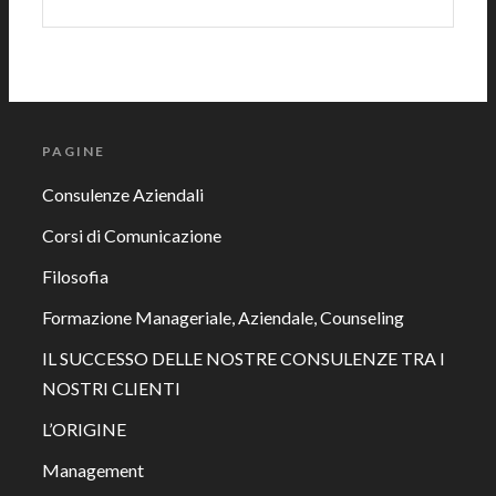
PAGINE
Consulenze Aziendali
Corsi di Comunicazione
Filosofia
Formazione Manageriale, Aziendale, Counseling
IL SUCCESSO DELLE NOSTRE CONSULENZE TRA I
NOSTRI CLIENTI
L’ORIGINE
Management