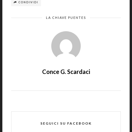
CONDIVIDI
LA CHIAVE PUENTES
Conce G. Scardaci
SEGUICI SU FACEBOOK