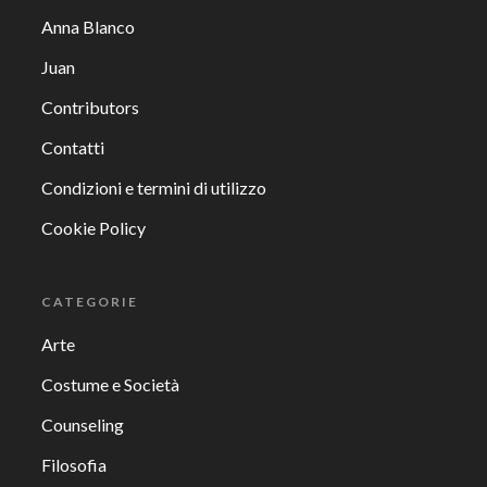
Anna Blanco
Juan
Contributors
Contatti
Condizioni e termini di utilizzo
Cookie Policy
CATEGORIE
Arte
Costume e Società
Counseling
Filosofia