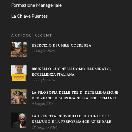
Formazione Manageriale
La Chiave Puentes
ARTICOLI RECENTI
ESERCIZIO DI UMILE COERENZA
17 Luglio 2026
BRUNELLO CUCINELLI UOMO ILLUMINATO,
ECCELLENZA ITALIANA
12 Luglio 2026
LA FILOSOFIA DELLE TRE D: DETERMINAZIONE,
DEDIZIONE, DISCIPLINA NELLA PERFORMANCE
4 Luglio 2026
LA CRESCITA INDIVIDUALE. IL CONCETTO
DELL'UNO E LA PERFORMANCE AZIENDALE
28 Giugno 2026