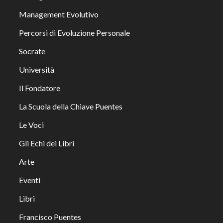
Management Evolutivo
Percorsi di Evoluzione Personale
Socrate
Università
Il Fondatore
La Scuola della Chiave Puentes
Le Voci
Gli Echi dei Libri
Arte
Eventi
Libri
Francisco Puentes