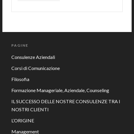
PAGINE
Consulenze Aziendali
Corsi di Comunicazione
Filosofia
Formazione Manageriale, Aziendale, Counseling
IL SUCCESSO DELLE NOSTRE CONSULENZE TRA I
NOSTRI CLIENTI
L’ORIGINE
Management