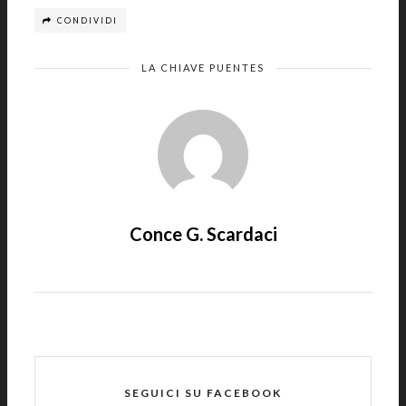
CONDIVIDI
LA CHIAVE PUENTES
Conce G. Scardaci
SEGUICI SU FACEBOOK