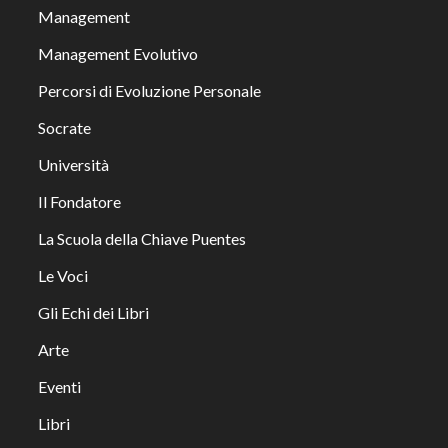
Management
Management Evolutivo
Percorsi di Evoluzione Personale
Socrate
Università
Il Fondatore
La Scuola della Chiave Puentes
Le Voci
Gli Echi dei Libri
Arte
Eventi
Libri