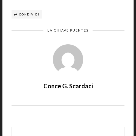
CONDIVIDI
LA CHIAVE PUENTES
Conce G. Scardaci