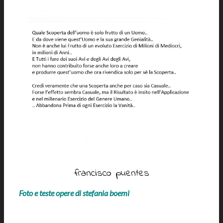
francisco puentes
Foto e teste opere di stefania boemi