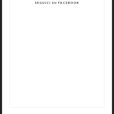
SEGUICI SU FACEBOOK