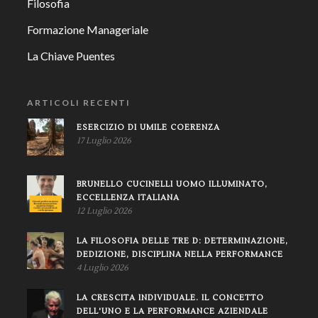
Filosofia
Formazione Manageriale
La Chiave Puentes
ARTICOLI RECENTI
ESERCIZIO DI UMILE COERENZA
17 Luglio 2026
BRUNELLO CUCINELLI UOMO ILLUMINATO,
ECCELLENZA ITALIANA
12 Luglio 2026
LA FILOSOFIA DELLE TRE D: DETERMINAZIONE,
DEDIZIONE, DISCIPLINA NELLA PERFORMANCE
4 Luglio 2026
LA CRESCITA INDIVIDUALE. IL CONCETTO
DELL'UNO E LA PERFORMANCE AZIENDALE