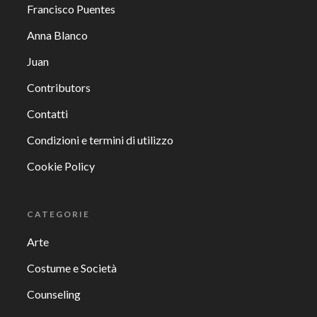
Francisco Puentes
Anna Blanco
Juan
Contributors
Contatti
Condizioni e termini di utilizzo
Cookie Policy
CATEGORIE
Arte
Costume e Società
Counseling