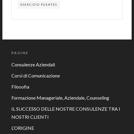
ESERCIZIO PUENTES
PAGINE
Consulenze Aziendali
Corsi di Comunicazione
Filosofia
Formazione Manageriale, Aziendale, Counseling
IL SUCCESSO DELLE NOSTRE CONSULENZE TRA I
NOSTRI CLIENTI
L’ORIGINE