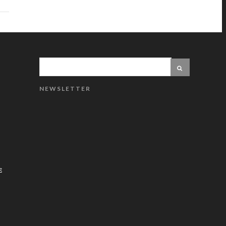
NEWSLETTER
E