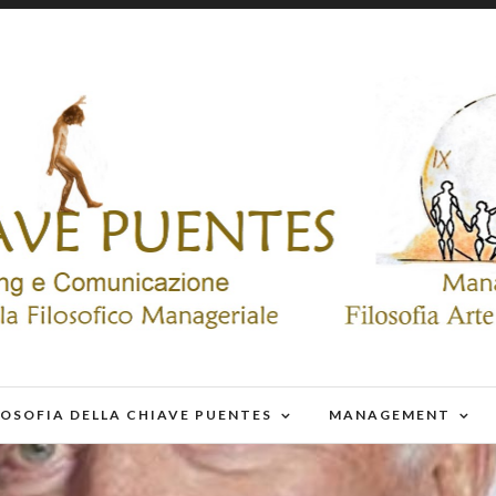
LOSOFIA DELLA CHIAVE PUENTES
MANAGEMENT