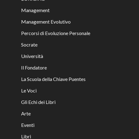
Management
Management Evolutivo
Percorsi di Evoluzione Personale
Socrate
Università
Il Fondatore
La Scuola della Chiave Puentes
Le Voci
Gli Echi dei Libri
Arte
Eventi
Libri