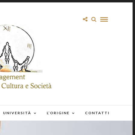
UNIVERSITÀ
L’ORIGINE
CONTATTI