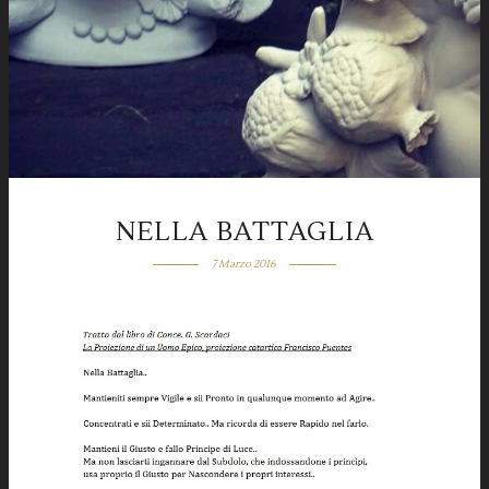
NELLA BATTAGLIA
7 Marzo 2016