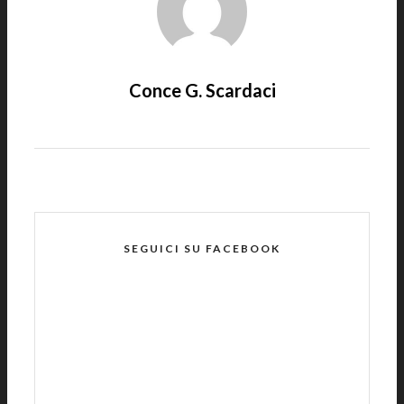
Conce G. Scardaci
SEGUICI SU FACEBOOK