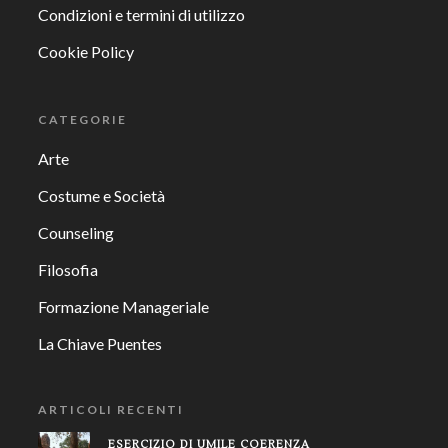
Condizioni e termini di utilizzo
Cookie Policy
CATEGORIE
Arte
Costume e Società
Counseling
Filosofia
Formazione Manageriale
La Chiave Puentes
ARTICOLI RECENTI
ESERCIZIO DI UMILE COERENZA