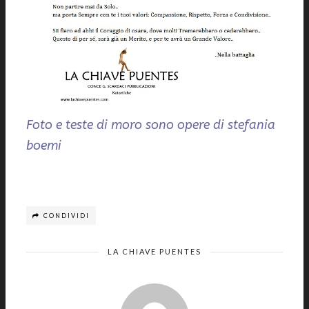
Foto e teste di moro sono opere di stefania
boemi
CONDIVIDI
LA CHIAVE PUENTES