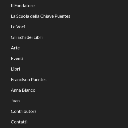
Il Fondatore
La Scuola della Chiave Puentes
Le Voci
Gli Echi dei Libri
Arte
Eventi
Libri
Francisco Puentes
Anna Blanco
Juan
Contributors
Contatti