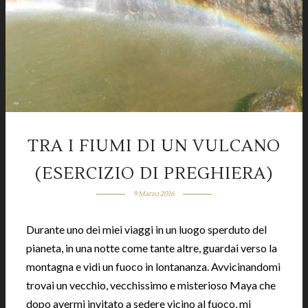
TRA I FIUMI DI UN VULCANO
(ESERCIZIO DI PREGHIERA)
9 Marzo 2016
Durante uno dei miei viaggi in un luogo sperduto del
pianeta, in una notte come tante altre, guardai verso la
montagna e vidi un fuoco in lontananza. Avvicinandomi
trovai un vecchio, vecchissimo e misterioso Maya che
dopo avermi invitato a sedere vicino al fuoco, mi