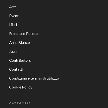
Arte
Eventi
Libri
Francisco Puentes
Anna Blanco
Juan
Contributors
Contatti
Condizioni e termini di utilizzo
Cookie Policy
CATEGORIE