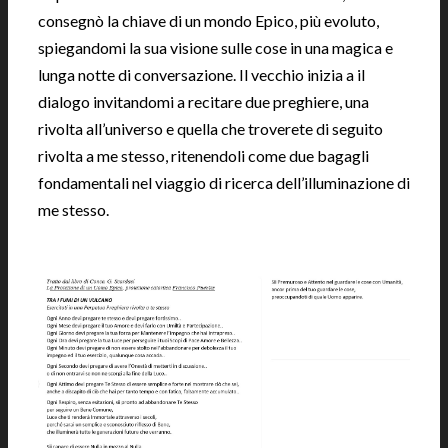
consegnò la chiave di un mondo Epico, più evoluto,
spiegandomi la sua visione sulle cose in una magica e
lunga notte di conversazione. Il vecchio inizia a il
dialogo invitandomi a recitare due preghiere, una
rivolta all’universo e quella che troverete di seguito
rivolta a me stesso, ritenendoli come due bagagli
fondamentali nel viaggio di ricerca dell’illuminazione di
me stesso.