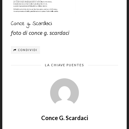
Conce g. Scardaci
foto di conce g. scardaci
CONDIVIDI
LA CHIAVE PUENTES
Conce G. Scardaci