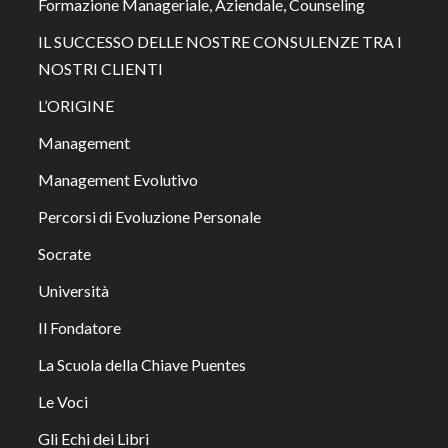
Formazione Manageriale, Aziendale, Counseling
IL SUCCESSO DELLE NOSTRE CONSULENZE TRA I
NOSTRI CLIENTI
L’ORIGINE
Management
Management Evolutivo
Percorsi di Evoluzione Personale
Socrate
Università
Il Fondatore
La Scuola della Chiave Puentes
Le Voci
Gli Echi dei Libri