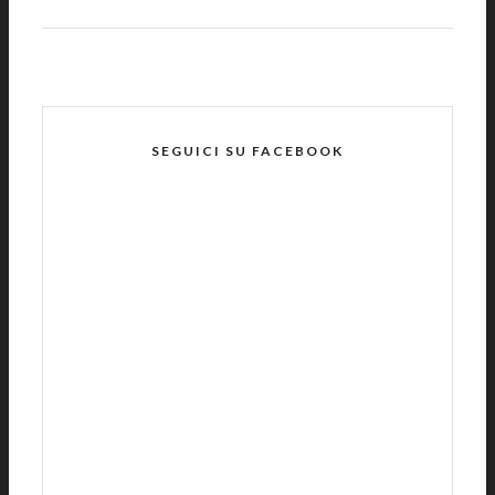
SEGUICI SU FACEBOOK