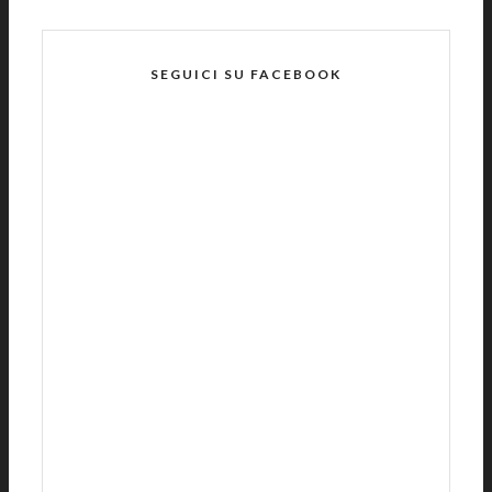
SEGUICI SU FACEBOOK