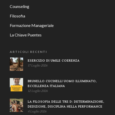
Counseling
Filosofia
Formazione Manageriale
La Chiave Puentes
ARTICOLI RECENTI
ESERCIZIO DI UMILE COERENZA
17 Luglio 2026
BRUNELLO CUCINELLI UOMO ILLUMINATO,
ECCELLENZA ITALIANA
12 Luglio 2026
LA FILOSOFIA DELLE TRE D: DETERMINAZIONE,
DEDIZIONE, DISCIPLINA NELLA PERFORMANCE
4 Luglio 2026