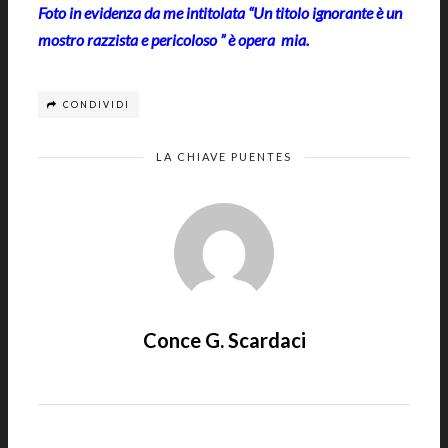
Foto in evidenza da me intitolata “Un titolo ignorante è un
mostro razzista e pericoloso ” è opera mia.
CONDIVIDI
LA CHIAVE PUENTES
Conce G. Scardaci