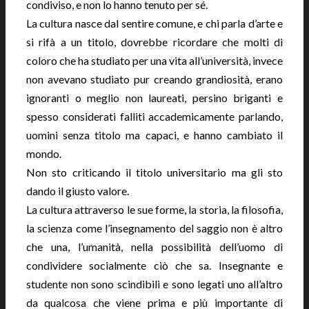
condiviso, e non lo hanno tenuto per sé.
La cultura nasce dal sentire comune, e chi parla d’arte e
si rifà a un titolo, dovrebbe ricordare che molti di
coloro che ha studiato per una vita all’università, invece
non avevano studiato pur creando grandiosità, erano
ignoranti o meglio non laureati, persino briganti e
spesso considerati falliti accademicamente parlando,
uomini senza titolo ma capaci, e hanno cambiato il
mondo.
Non sto criticando il titolo universitario ma gli sto
dando il giusto valore.
La cultura attraverso le sue forme, la storia, la filosofia,
la scienza come l’insegnamento del saggio non è altro
che una, l’umanità, nella possibilità dell’uomo di
condividere socialmente ciò che sa. Insegnante e
studente non sono scindibili e sono legati uno all’altro
da qualcosa che viene prima e più importante di