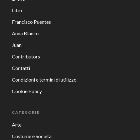
Libri
Francisco Puentes
Anna Blanco
Juan
Contributors
Contatti
Condizioni e termini di utilizzo
Cookie Policy
CATEGORIE
Arte
Costume e Società