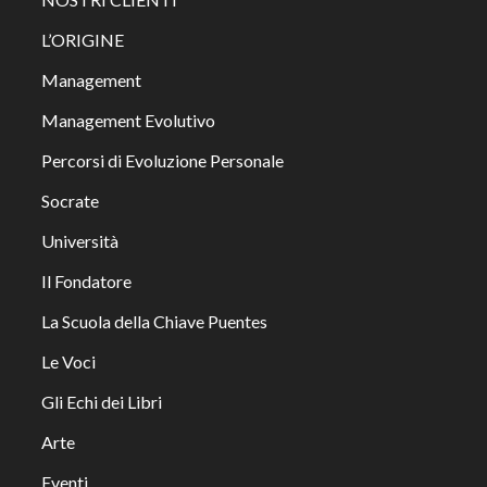
L’ORIGINE
Management
Management Evolutivo
Percorsi di Evoluzione Personale
Socrate
Università
Il Fondatore
La Scuola della Chiave Puentes
Le Voci
Gli Echi dei Libri
Arte
Eventi