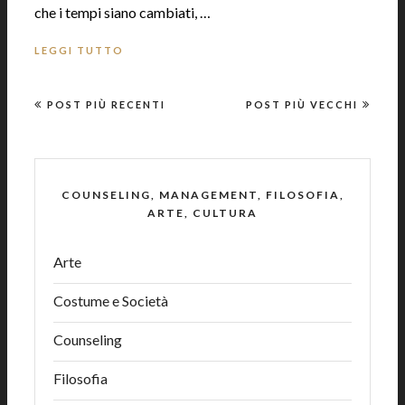
che i tempi siano cambiati, …
LEGGI TUTTO
POST PIÙ RECENTI
POST PIÙ VECCHI
COUNSELING, MANAGEMENT, FILOSOFIA,
ARTE, CULTURA
Arte
Costume e Società
Counseling
Filosofia