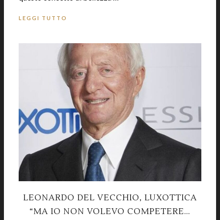
LEGGI TUTTO
LEONARDO DEL VECCHIO, LUXOTTICA
“MA IO NON VOLEVO COMPETERE…