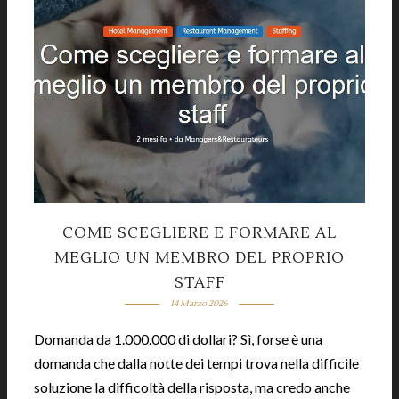
COME SCEGLIERE E FORMARE AL
MEGLIO UN MEMBRO DEL PROPRIO
STAFF
14 Marzo 2026
Domanda da 1.000.000 di dollari? Sì, forse è una
domanda che dalla notte dei tempi trova nella difficile
soluzione la difficoltà della risposta, ma credo anche