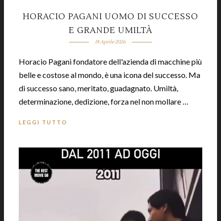
HORACIO PAGANI UOMO DI SUCCESSO
E GRANDE UMILTÀ
18 Aprile 2026
Horacio Pagani fondatore dell'azienda di macchine più
belle e costose al mondo, è una icona del successo. Ma
di successo sano, meritato, guadagnato. Umiltà,
determinazione, dedizione, forza nel non mollare …
LEGGI TUTTO