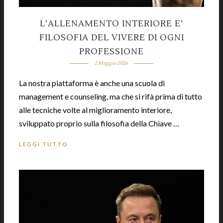
L’ALLENAMENTO INTERIORE E’
FILOSOFIA DEL VIVERE DI OGNI
PROFESSIONE
2 Maggio 2026
La nostra piattaforma è anche una scuola di
management e counseling, ma che si rifà prima di tutto
alle tecniche volte al miglioramento interiore,
sviluppato proprio sulla filosofia della Chiave …
LEGGI TUTTO