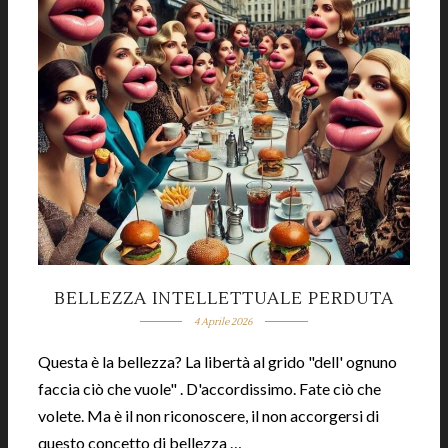
BELLEZZA INTELLETTUALE PERDUTA
4 Aprile 2026
Questa è la bellezza? La libertà al grido "dell' ognuno
faccia ciò che vuole" . D'accordissimo. Fate ciò che
volete. Ma è il non riconoscere, il non accorgersi di
questo concetto di bellezza …