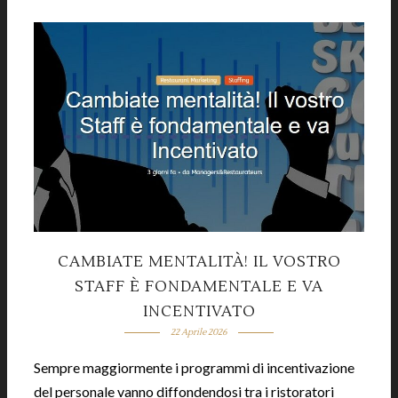
CAMBIATE MENTALITÀ! IL VOSTRO
STAFF È FONDAMENTALE E VA
INCENTIVATO
22 Aprile 2026
Sempre maggiormente i programmi di incentivazione
del personale vanno diffondendosi tra i ristoratori