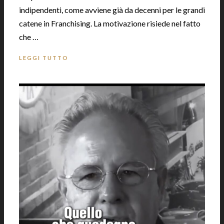
indipendenti, come avviene già da decenni per le grandi
catene in Franchising. La motivazione risiede nel fatto
che …
LEGGI TUTTO