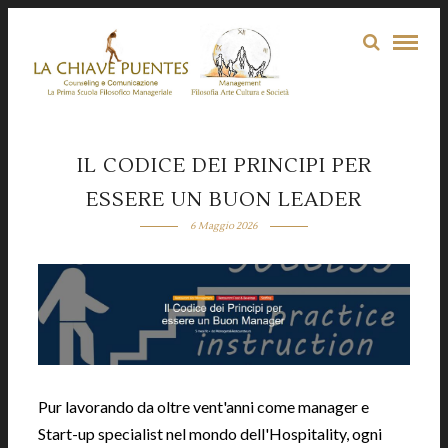
IL CODICE DEI PRINCIPI PER
ESSERE UN BUON LEADER
6 Maggio 2026
Pur lavorando da oltre vent'anni come manager e
Start-up specialist nel mondo dell'Hospitality, ogni