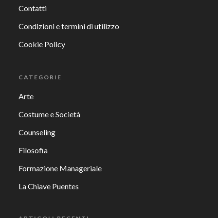
Contatti
Condizioni e termini di utilizzo
Cookie Policy
CATEGORIE
Arte
Costume e Società
Counseling
Filosofia
Formazione Manageriale
La Chiave Puentes