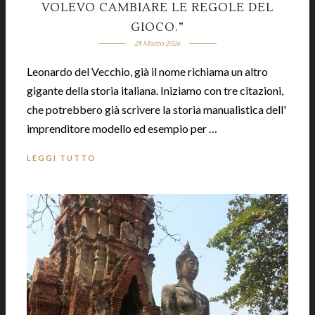
VOLEVO CAMBIARE LE REGOLE DEL
GIOCO.”
28 Marzo 2026
Leonardo del Vecchio, già il nome richiama un altro
gigante della storia italiana. Iniziamo con tre citazioni,
che potrebbero già scrivere la storia manualistica dell'
imprenditore modello ed esempio per …
LEGGI TUTTO