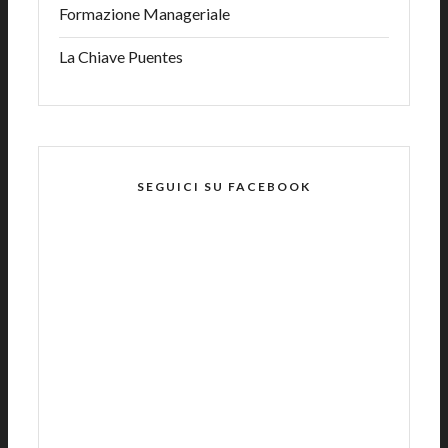
Formazione Manageriale
La Chiave Puentes
SEGUICI SU FACEBOOK