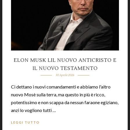
ELON MUSK LIL NUOVO ANTICRISTO E
IL NUOVO TESTAMENTO
30 Aprile 2026
Ci dettano i nuovi comandamenti e abbiamo l'altro
nuovo Mosè sulla terra, ma questo in più è ricco,
potentissimo e non scappa da nessun faraone egiziano,
anzi lo vogliono tutti …
LEGGI TUTTO