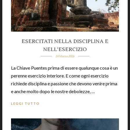
ESERCITATI NELLA DISCIPLINA E
NELL’ESERCIZIO
24 Marzo 2026
La Chiave Puentes prima di essere qualunque cosa è un
perenne esercizio interiore. E come ogni esercizio
richiede disciplina e passione che devono venire prima
e anche molto dopo le nostre debolezze, …
LEGGI TUTTO