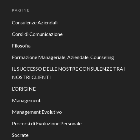
PAGINE
Consulenze Aziendali
Corsi di Comunicazione
Filosofia
Formazione Manageriale, Aziendale, Counseling
IL SUCCESSO DELLE NOSTRE CONSULENZE TRA I
NOSTRI CLIENTI
L’ORIGINE
Management
Management Evolutivo
Percorsi di Evoluzione Personale
Socrate