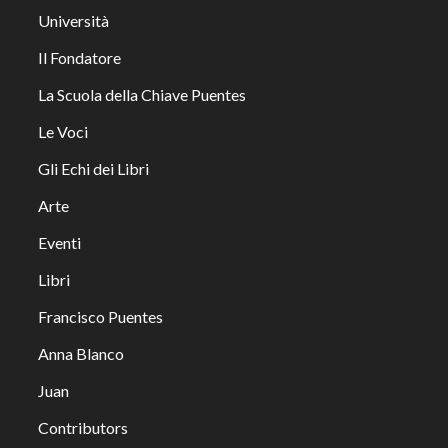
Università
Il Fondatore
La Scuola della Chiave Puentes
Le Voci
Gli Echi dei Libri
Arte
Eventi
Libri
Francisco Puentes
Anna Blanco
Juan
Contributors